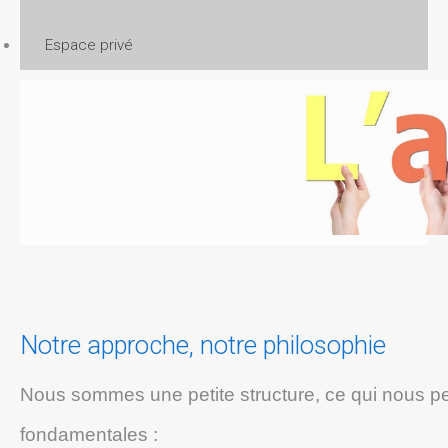
Espace privé
Notre approche, notre philosophie
Nous sommes une petite structure, ce qui nous pe
fondamentales :