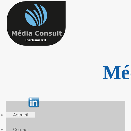
Mé
Accueil
Contact