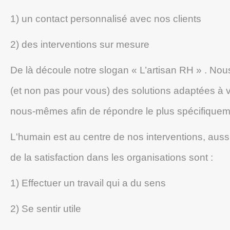
1) un contact personnalisé avec nos clients
2) des interventions sur mesure
De là découle notre slogan « L’artisan RH » . No
(et non pas pour vous) des solutions adaptées à 
nous-mêmes afin de répondre le plus spécifiqueme
L'humain est au centre de nos interventions, auss
de la satisfaction dans les organisations sont :
1) Effectuer un travail qui a du sens
2) Se sentir utile